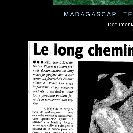
MADAGASCAR, TE
Documenta