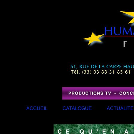
ACCUEIL
CATALOGUE
ACTUALITE